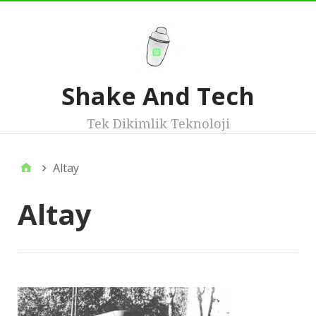
Shake And Tech
Tek Dikimlik Teknoloji
Altay
Altay