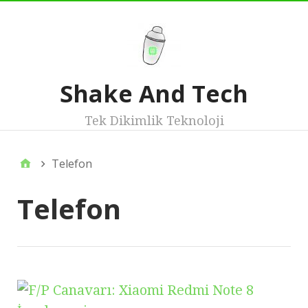
Shake And Tech
Tek Dikimlik Teknoloji
Telefon
Telefon